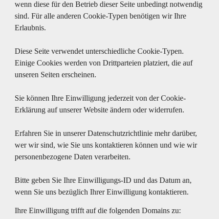
wenn diese für den Betrieb dieser Seite unbedingt notwendig
sind. Für alle anderen Cookie-Typen benötigen wir Ihre
Erlaubnis.
Diese Seite verwendet unterschiedliche Cookie-Typen.
Einige Cookies werden von Drittparteien platziert, die auf
unseren Seiten erscheinen.
Sie können Ihre Einwilligung jederzeit von der Cookie-
Erklärung auf unserer Website ändern oder widerrufen.
Erfahren Sie in unserer Datenschutzrichtlinie mehr darüber,
wer wir sind, wie Sie uns kontaktieren können und wie wir
personenbezogene Daten verarbeiten.
Bitte geben Sie Ihre Einwilligungs-ID und das Datum an,
wenn Sie uns bezüglich Ihrer Einwilligung kontaktieren.
Ihre Einwilligung trifft auf die folgenden Domains zu: