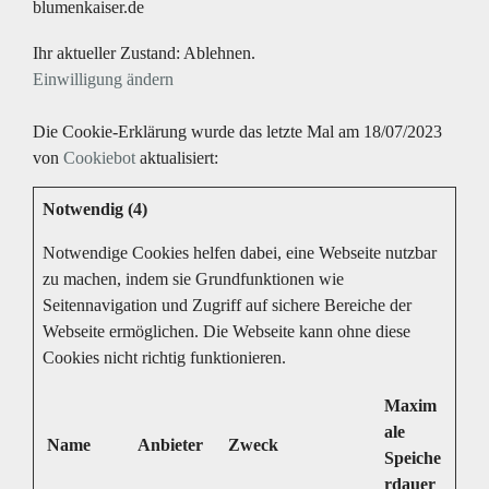
blumenkaiser.de
Ihr aktueller Zustand: Ablehnen.
Einwilligung ändern
Die Cookie-Erklärung wurde das letzte Mal am 18/07/2023
von
Cookiebot
aktualisiert:
Notwendig (4)
Notwendige Cookies helfen dabei, eine Webseite nutzbar
zu machen, indem sie Grundfunktionen wie
Seitennavigation und Zugriff auf sichere Bereiche der
Webseite ermöglichen. Die Webseite kann ohne diese
Cookies nicht richtig funktionieren.
Maxim
ale
Name
Anbieter
Zweck
Speiche
rdauer