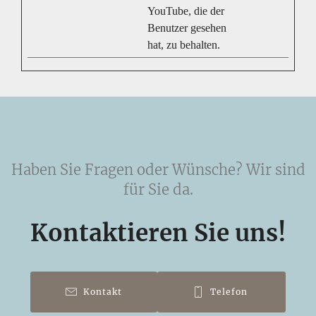
YouTube, die der
Benutzer gesehen
hat, zu behalten.
Haben Sie Fragen oder Wünsche? Wir sind
für Sie da.
Kontaktieren Sie uns!
Kontakt
Telefon