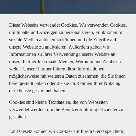
Diese Webseite verwendet Cookies. Wir verwenden Cookies,
um Inhalte und Anzeigen zu personalisieren, Funktionen für
soziale Medien anbieten zu können und die Zugriffe auf
unsere Website zu analysieren. Außerdem geben wir
Informationen zu Ihrer Verwendung unserer Website an
unsere Partner für soziale Medien, Werbung und Analysen
weiter. Unsere Partner führen diese Informationen
möglicherweise mit weiteren Daten zusammen, die Sie ihnen
bereitgestellt haben oder die sie im Rahmen Ihrer Nutzung
der Dienste gesammelt haben.
Cookies sind kleine Textdateien, die von Webseiten
verwendet werden, um die Benutzererfahrung effizienter zu
gestalten.
Laut Gesetz können wir Cookies auf Ihrem Gerät speichern,