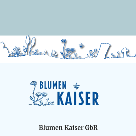
Blumen Kaiser GbR