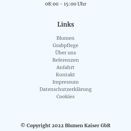
08:00 - 15:00 Uhr
Links
Blumen
Grabpflege
Über uns
Referenzen
Anfahrt
Kontakt
Impressum
Datenschutzerklärung
Cookies
© Copyright 2022 Blumen Kaiser GbR