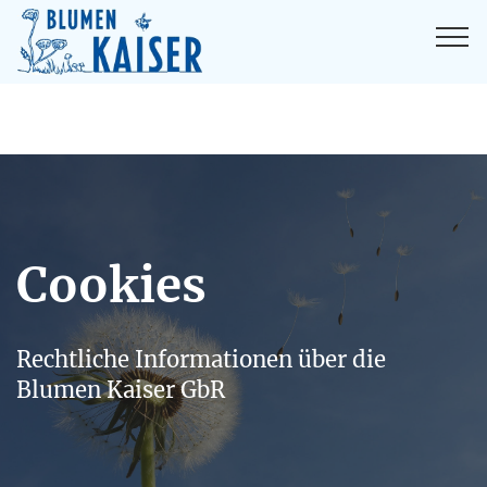
Cookies
Rechtliche Informationen über die
Blumen Kaiser GbR