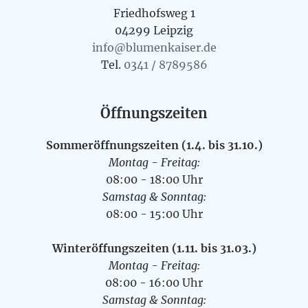
Friedhofsweg 1
04299 Leipzig
info@blumenkaiser.de
Tel.
0341 / 8789586
Öffnungszeiten
Sommeröffnungszeiten (1.4. bis 31.10.)
Montag - Freitag:
08:00 - 18:00 Uhr
Samstag & Sonntag:
08:00 - 15:00 Uhr
Winteröffungszeiten (1.11. bis 31.03.)
Montag - Freitag:
08:00 - 16:00 Uhr
Samstag & Sonntag: